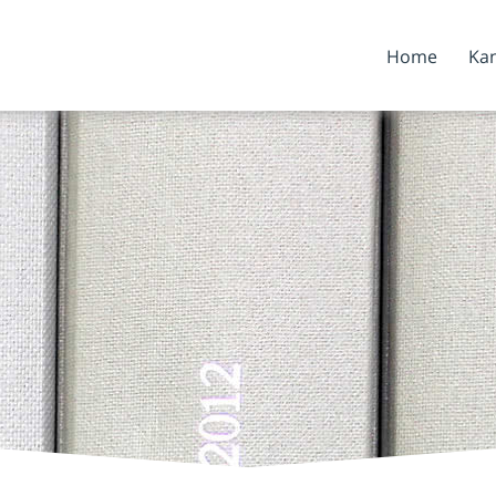
Home
Kan