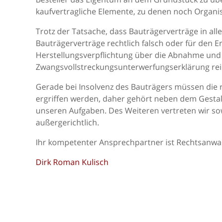
kaufvertragliche Elemente, zu denen noch Organi
Trotz der Tatsache, dass Bauträgerverträge in al
Bauträgerverträge rechtlich falsch oder für den E
Herstellungsverpflichtung über die Abnahme und d
Zwangsvollstreckungsunterwerfungserklärung rei
Gerade bei Insolvenz des Bauträgers müssen die
ergriffen werden, daher gehört neben dem Gesta
unseren Aufgaben. Des Weiteren vertreten wir so
außergerichtlich.
Ihr kompetenter Ansprechpartner ist Rechtsanwal
Dirk Roman Kulisch