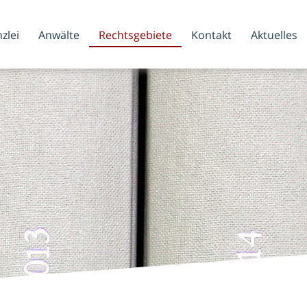
zlei
Anwälte
Rechtsgebiete
Kontakt
Aktuelles