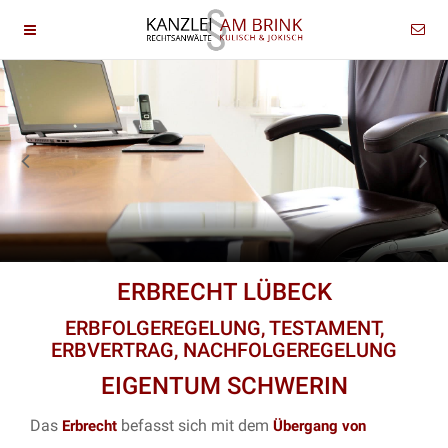
ERBRECHT LÜBECK
ERBFOLGEREGELUNG, TESTAMENT,
ERBVERTRAG, NACHFOLGEREGELUNG
EIGENTUM SCHWERIN
Das
befasst sich mit dem
Erbrecht
Übergang von