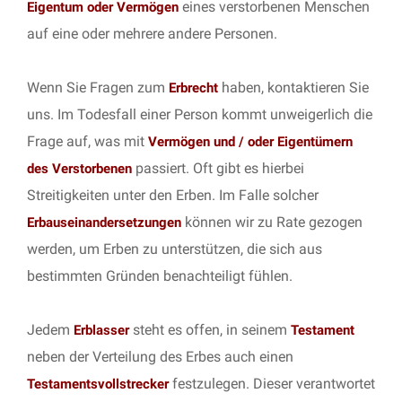
eines verstorbenen Menschen
Eigentum oder Vermögen
auf eine oder mehrere andere Personen.
Wenn Sie Fragen zum
haben, kontaktieren Sie
Erbrecht
uns. Im Todesfall einer Person kommt unweigerlich die
Frage auf, was mit
Vermögen und / oder Eigentümern
passiert. Oft gibt es hierbei
des Verstorbenen
Streitigkeiten unter den Erben. Im Falle solcher
können wir zu Rate gezogen
Erbauseinandersetzungen
werden, um Erben zu unterstützen, die sich aus
bestimmten Gründen benachteiligt fühlen.
Jedem
steht es offen, in seinem
Erblasser
Testament
neben der Verteilung des Erbes auch einen
festzulegen. Dieser verantwortet
Testamentsvollstrecker