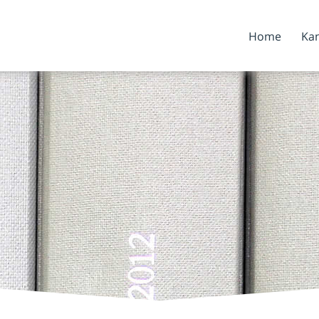
Home
Kan