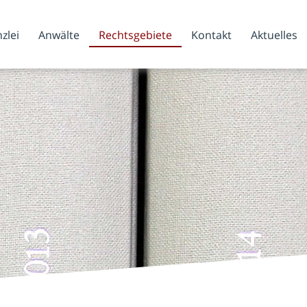
zlei
Anwälte
Rechtsgebiete
Kontakt
Aktuelles