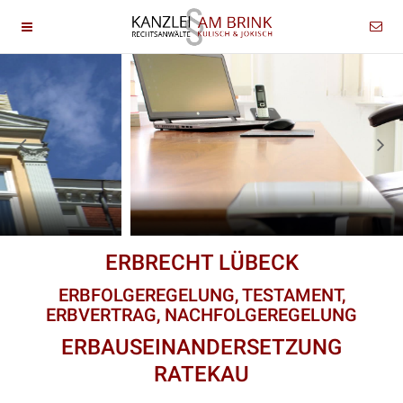
ERBRECHT LÜBECK
ERBFOLGEREGELUNG, TESTAMENT,
ERBVERTRAG, NACHFOLGEREGELUNG
ERBAUSEINANDERSETZUNG
RATEKAU