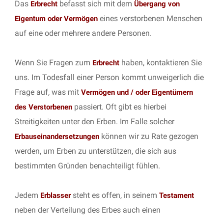
Das
befasst sich mit dem
Erbrecht
Übergang von
eines verstorbenen Menschen
Eigentum oder Vermögen
auf eine oder mehrere andere Personen.
Wenn Sie Fragen zum
haben, kontaktieren Sie
Erbrecht
uns. Im Todesfall einer Person kommt unweigerlich die
Frage auf, was mit
Vermögen und / oder Eigentümern
passiert. Oft gibt es hierbei
des Verstorbenen
Streitigkeiten unter den Erben. Im Falle solcher
können wir zu Rate gezogen
Erbauseinandersetzungen
werden, um Erben zu unterstützen, die sich aus
bestimmten Gründen benachteiligt fühlen.
Jedem
steht es offen, in seinem
Erblasser
Testament
neben der Verteilung des Erbes auch einen