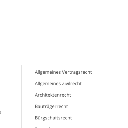
Allgemeines Vertragsrecht
Allgemeines Zivilrecht
Architektenrecht
Bauträgerrecht
s
Bürgschaftsrecht