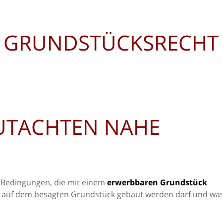
GRUNDSTÜCKSRECHT
UTACHTEN NAHE
e Bedingungen, die mit einem
erwerbbaren Grundstück
b auf dem besagten Grundstück gebaut werden darf und wa