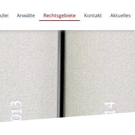
zlei
Anwälte
Rechtsgebiete
Kontakt
Aktuelles