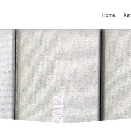
Home
Kan