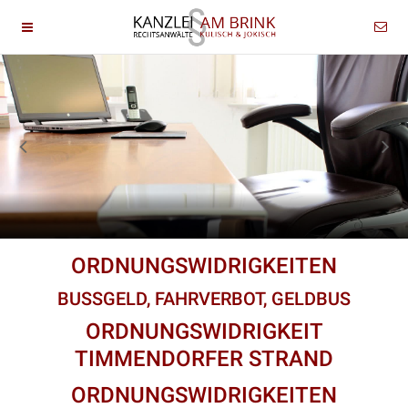
ORDNUNGSWIDRIGKEITEN
BUSSGELD, FAHRVERBOT, GELDBUS
ORDNUNGSWIDRIGKEIT
TIMMENDORFER STRAND
ORDNUNGSWIDRIGKEITEN