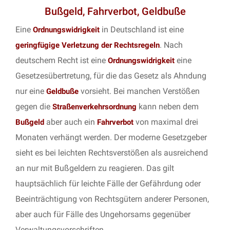
Bußgeld, Fahrverbot, Geldbuße
Eine
in Deutschland ist eine
Ordnungswidrigkeit
. Nach
geringfügige Verletzung der Rechtsregeln
deutschem Recht ist eine
eine
Ordnungswidrigkeit
Gesetzesübertretung, für die das Gesetz als Ahndung
nur eine
vorsieht. Bei manchen Verstößen
Geldbuße
gegen die
kann neben dem
Straßenverkehrsordnung
aber auch ein
von maximal drei
Bußgeld
Fahrverbot
Monaten verhängt werden. Der moderne Gesetzgeber
sieht es bei leichten Rechtsverstößen als ausreichend
an nur mit Bußgeldern zu reagieren. Das gilt
hauptsächlich für leichte Fälle der Gefährdung oder
Beeinträchtigung von Rechtsgütern anderer Personen,
aber auch für Fälle des Ungehorsams gegenüber
Verwaltungsvorschriften.