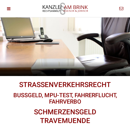
STRASSENVERKEHRSRECHT
BUSSGELD, MPU-TEST, FAHRERFLUCHT,
FAHRVERBO
SCHMERZENSGELD
TRAVEMUENDE