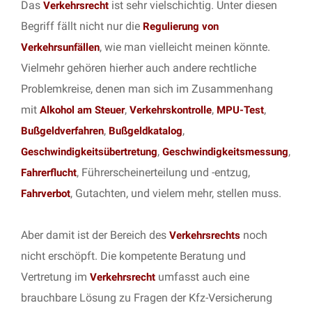
Das
ist sehr vielschichtig. Unter diesen
Verkehrsrecht
Begriff fällt nicht nur die
Regulierung von
, wie man vielleicht meinen könnte.
Verkehrsunfällen
Vielmehr gehören hierher auch andere rechtliche
Problemkreise, denen man sich im Zusammenhang
mit
,
,
,
Alkohol am Steuer
Verkehrskontrolle
MPU-Test
,
,
Bußgeldverfahren
Bußgeldkatalog
,
,
Geschwindigkeitsübertretung
Geschwindigkeitsmessung
, Führerscheinerteilung und -entzug,
Fahrerflucht
, Gutachten, und vielem mehr, stellen muss.
Fahrverbot
Aber damit ist der Bereich des
noch
Verkehrsrechts
nicht erschöpft. Die kompetente Beratung und
Vertretung im
umfasst auch eine
Verkehrsrecht
brauchbare Lösung zu Fragen der Kfz-Versicherung