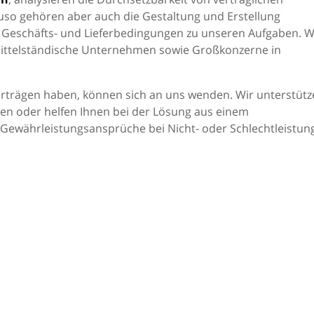
uso gehören aber auch die Gestaltung und Erstellung
 Geschäfts- und Lieferbedingungen zu unseren Aufgaben. W
 mittelständische Unternehmen sowie Großkonzerne in
rträgen haben, können sich an uns wenden. Wir unterstütz
en oder helfen Ihnen bei der Lösung aus einem
 Gewährleistungsansprüche bei Nicht- oder Schlechtleistung