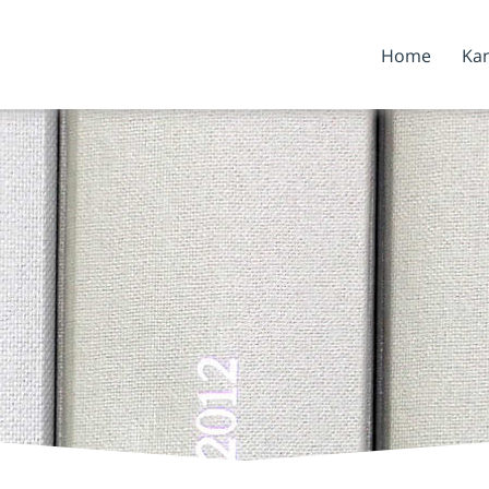
Home
Kan