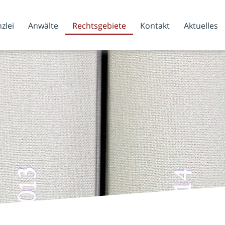
zlei
Anwälte
Rechtsgebiete
Kontakt
Aktuelles