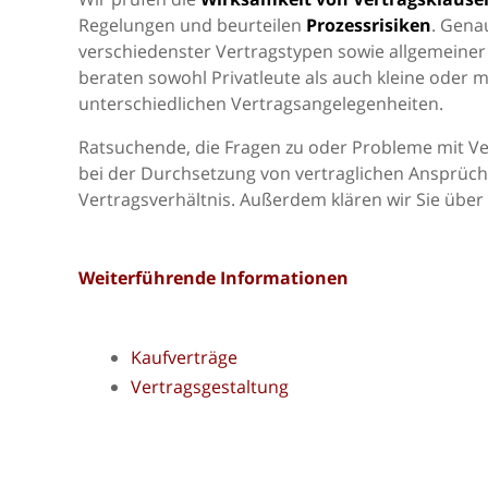
Regelungen und beurteilen
Prozessrisiken
. Gena
verschiedenster Vertragstypen sowie allgemeiner
beraten sowohl Privatleute als auch kleine oder
unterschiedlichen Vertragsangelegenheiten.
Ratsuchende, die Fragen zu oder Probleme mit Ve
bei der Durchsetzung von vertraglichen Ansprüch
Vertragsverhältnis. Außerdem klären wir Sie über
Weiterführende Informationen
Kaufverträge
Vertragsgestaltung