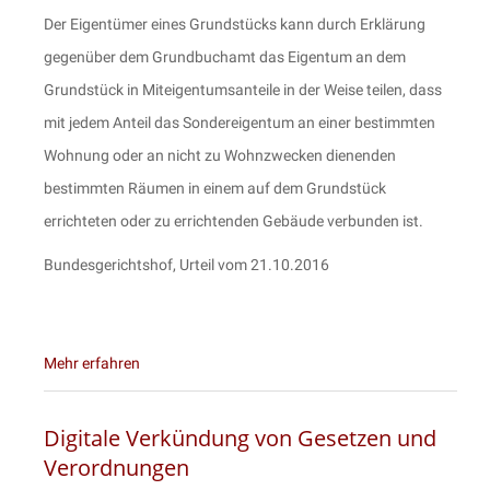
Der Eigentümer eines Grundstücks kann durch Erklärung
gegenüber dem Grundbuchamt das Eigentum an dem
Grundstück in Miteigentumsanteile in der Weise teilen, dass
mit jedem Anteil das Sondereigentum an einer bestimmten
Wohnung oder an nicht zu Wohnzwecken dienenden
bestimmten Räumen in einem auf dem Grundstück
errichteten oder zu errichtenden Gebäude verbunden ist.
Bundesgerichtshof, Urteil vom 21.10.2016
Mehr erfahren
Digitale Verkündung von Gesetzen und
Verordnungen