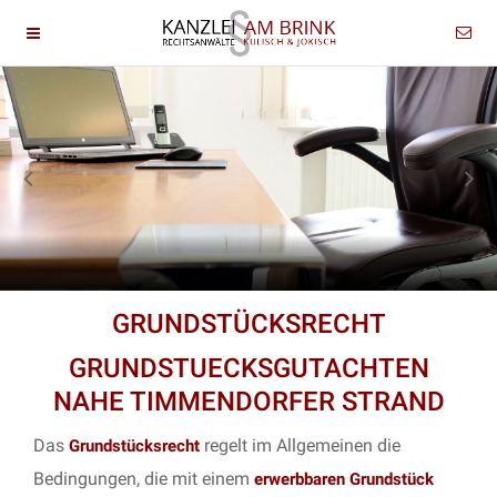
GRUNDSTÜCKSRECHT
GRUNDSTUECKSGUTACHTEN
NAHE TIMMENDORFER STRAND
Das
regelt im Allgemeinen die
Grundstücksrecht
Bedingungen, die mit einem
erwerbbaren Grundstück