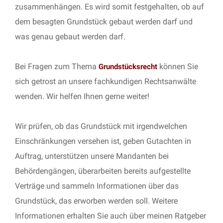
zusammenhängen. Es wird somit festgehalten, ob auf
dem besagten Grundstück gebaut werden darf und
was genau gebaut werden darf.
Bei Fragen zum Thema
können Sie
Grundstücksrecht
sich getrost an unsere fachkundigen Rechtsanwälte
wenden. Wir helfen Ihnen gerne weiter!
Wir prüfen, ob das Grundstück mit irgendwelchen
Einschränkungen versehen ist, geben Gutachten in
Auftrag, unterstützen unsere Mandanten bei
Behördengängen, überarbeiten bereits aufgestellte
Verträge und sammeln Informationen über das
Grundstück, das erworben werden soll. Weitere
Informationen erhalten Sie auch über meinen Ratgeber