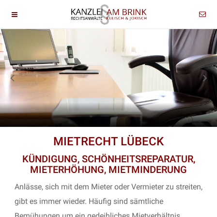
MIETRECHT LÜBECK
KÜNDIGUNG, SCHÖNHEITSREPARATUR,
MIETERHÖHUNG, MIETMINDERUNG
Anlässe, sich mit dem Mieter oder Vermieter zu streiten,
gibt es immer wieder. Häufig sind sämtliche
Bemühungen um ein gedeihliches Mietverhältnis