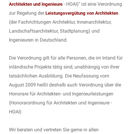
- HOAI)" ist eine Verordnung
Architekten und Ingenieure
zur Regelung der
Leistungsvergütung von Architekten
(der Fachrichtungen Architektur, Innenarchitektur,
Landschaftsarchitektur, Stadtplanung) und
Ingenieuren in Deutschland.
Die Verordnung gilt für alle Personen, die im Inland für
inländische Projekte tätig sind, unabhängig von ihrer
tatsächlichen Ausbildung. Die Neufassung vom
August 2009 heißt deshalb auch Verordnung über die
Honorare für Architekten- und Ingenieurleistungen
(Honorarordnung für Architekten und Ingenieure -
HOAI)
Wir beraten und vertreten Sie gerne in allen