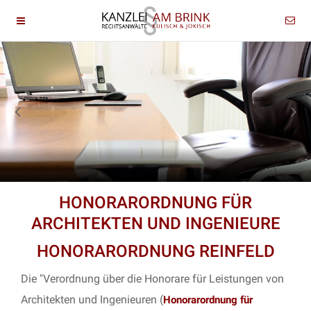
HONORARORDNUNG FÜR
ARCHITEKTEN UND INGENIEURE
HONORARORDNUNG REINFELD
Die "Verordnung über die Honorare für Leistungen von
Architekten und Ingenieuren (
Honorarordnung für