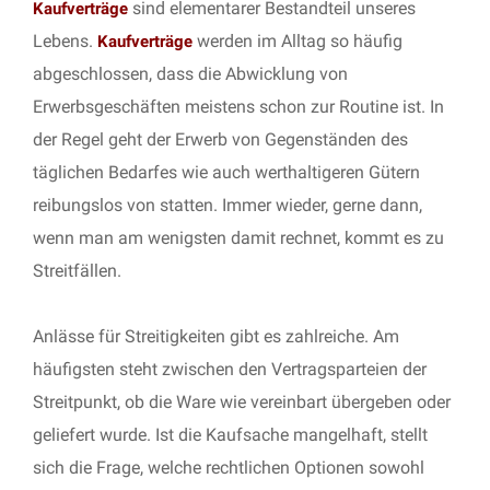
sind elementarer Bestandteil unseres
Kaufverträge
Lebens.
werden im Alltag so häufig
Kaufverträge
abgeschlossen, dass die Abwicklung von
Erwerbsgeschäften meistens schon zur Routine ist. In
der Regel geht der Erwerb von Gegenständen des
täglichen Bedarfes wie auch werthaltigeren Gütern
reibungslos von statten. Immer wieder, gerne dann,
wenn man am wenigsten damit rechnet, kommt es zu
Streitfällen.
Anlässe für Streitigkeiten gibt es zahlreiche. Am
häufigsten steht zwischen den Vertragsparteien der
Streitpunkt, ob die Ware wie vereinbart übergeben oder
geliefert wurde. Ist die Kaufsache mangelhaft, stellt
sich die Frage, welche rechtlichen Optionen sowohl