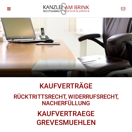
KAUFVERTRÄGE
RÜCKTRITTSRECHT, WIDERRUFSRECHT,
NACHERFÜLLUNG
KAUFVERTRAEGE
GREVESMUEHLEN