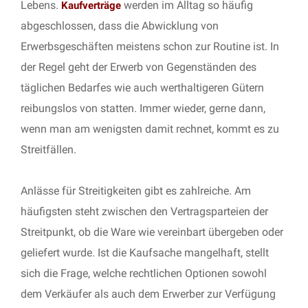
Lebens.
werden im Alltag so häufig
Kaufverträge
abgeschlossen, dass die Abwicklung von
Erwerbsgeschäften meistens schon zur Routine ist. In
der Regel geht der Erwerb von Gegenständen des
täglichen Bedarfes wie auch werthaltigeren Gütern
reibungslos von statten. Immer wieder, gerne dann,
wenn man am wenigsten damit rechnet, kommt es zu
Streitfällen.
Anlässe für Streitigkeiten gibt es zahlreiche. Am
häufigsten steht zwischen den Vertragsparteien der
Streitpunkt, ob die Ware wie vereinbart übergeben oder
geliefert wurde. Ist die Kaufsache mangelhaft, stellt
sich die Frage, welche rechtlichen Optionen sowohl
dem Verkäufer als auch dem Erwerber zur Verfügung