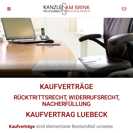
KAUFVERTRÄGE
RÜCKTRITTSRECHT, WIDERRUFSRECHT,
NACHERFÜLLUNG
KAUFVERTRAG LUEBECK
sind elementarer Bestandteil unseres
Kaufverträge