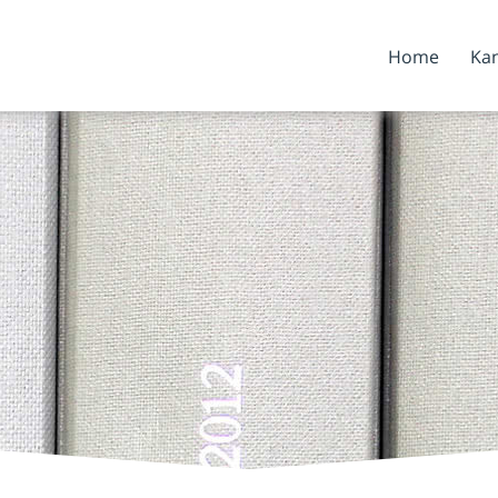
Home
Kan