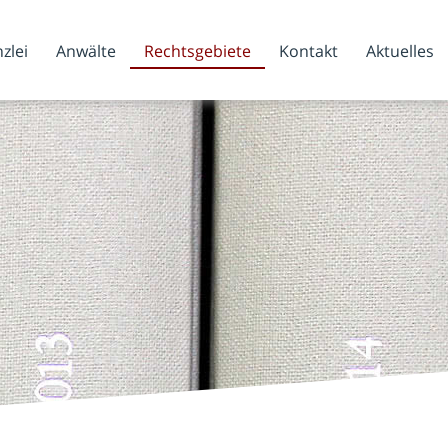
zlei
Anwälte
Rechtsgebiete
Kontakt
Aktuelles