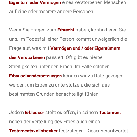
eines verstorbenen Menschen
Eigentum oder Vermögen
auf eine oder mehrere andere Personen.
Wenn Sie Fragen zum
haben, kontaktieren Sie
Erbrecht
uns. Im Todesfall einer Person kommt unweigerlich die
Frage auf, was mit
Vermögen und / oder Eigentümern
passiert. Oft gibt es hierbei
des Verstorbenen
Streitigkeiten unter den Erben. Im Falle solcher
können wir zu Rate gezogen
Erbauseinandersetzungen
werden, um Erben zu unterstützen, die sich aus
bestimmten Gründen benachteiligt fühlen.
Jedem
steht es offen, in seinem
Erblasser
Testament
neben der Verteilung des Erbes auch einen
festzulegen. Dieser verantwortet
Testamentsvollstrecker