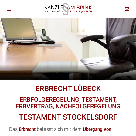
ERBRECHT LÜBECK
ERBFOLGEREGELUNG, TESTAMENT,
ERBVERTRAG, NACHFOLGEREGELUNG
TESTAMENT STOCKELSDORF
Das
befasst sich mit dem
Erbrecht
Übergang von