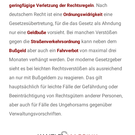
. Nach
geringfügige Verletzung der Rechtsregeln
deutschem Recht ist eine
eine
Ordnungswidrigkeit
Gesetzesübertretung, für die das Gesetz als Ahndung
nur eine
vorsieht. Bei manchen Verstößen
Geldbuße
gegen die
kann neben dem
Straßenverkehrsordnung
aber auch ein
von maximal drei
Bußgeld
Fahrverbot
Monaten verhängt werden. Der moderne Gesetzgeber
sieht es bei leichten Rechtsverstößen als ausreichend
an nur mit Bußgeldern zu reagieren. Das gilt
hauptsächlich für leichte Fälle der Gefährdung oder
Beeinträchtigung von Rechtsgütern anderer Personen,
aber auch für Fälle des Ungehorsams gegenüber
Verwaltungsvorschriften.