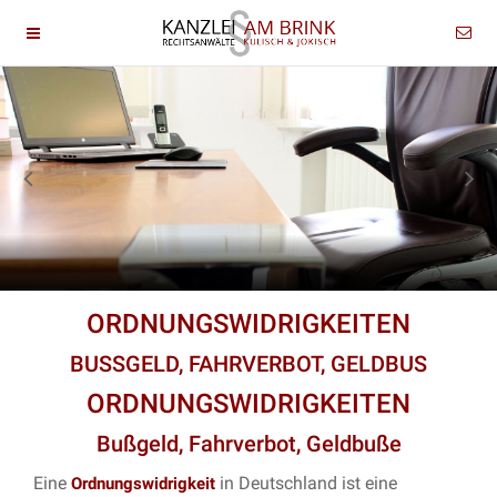
ORDNUNGSWIDRIGKEITEN
BUSSGELD, FAHRVERBOT, GELDBUS
ORDNUNGSWIDRIGKEITEN
Bußgeld, Fahrverbot, Geldbuße
Eine
in Deutschland ist eine
Ordnungswidrigkeit